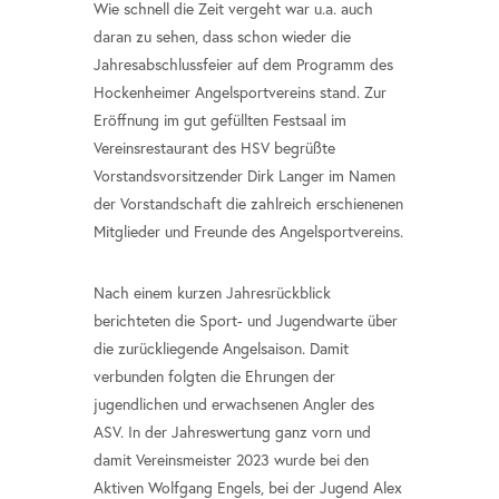
Wie schnell die Zeit vergeht war u.a. auch
daran zu sehen, dass schon wieder die
Jahresabschlussfeier auf dem Programm des
Hockenheimer Angelsportvereins stand. Zur
Eröffnung im gut gefüllten Festsaal im
Vereinsrestaurant des HSV begrüßte
Vorstandsvorsitzender Dirk Langer im Namen
der Vorstandschaft die zahlreich erschienenen
Mitglieder und Freunde des Angelsportvereins.
Nach einem kurzen Jahresrückblick
berichteten die Sport- und Jugendwarte über
die zurückliegende Angelsaison. Damit
verbunden folgten die Ehrungen der
jugendlichen und erwachsenen Angler des
ASV. In der Jahreswertung ganz vorn und
damit Vereinsmeister 2023 wurde bei den
Aktiven Wolfgang Engels, bei der Jugend Alex