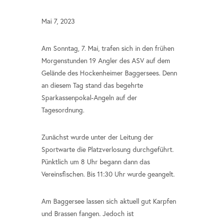
Mai 7, 2023
Am Sonntag, 7. Mai, trafen sich in den frühen
Morgenstunden 19 Angler des ASV auf dem
Gelände des Hockenheimer Baggersees. Denn
an diesem Tag stand das begehrte
Sparkassenpokal-Angeln auf der
Tagesordnung.
Zunächst wurde unter der Leitung der
Sportwarte die Platzverlosung durchgeführt.
Pünktlich um 8 Uhr begann dann das
Vereinsfischen. Bis 11:30 Uhr wurde geangelt.
Am Baggersee lassen sich aktuell gut Karpfen
und Brassen fangen. Jedoch ist