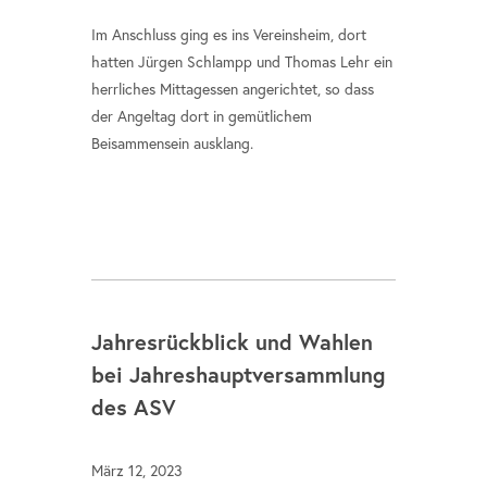
Im Anschluss ging es ins Vereinsheim, dort
hatten Jürgen Schlampp und Thomas Lehr ein
herrliches Mittagessen angerichtet, so dass
der Angeltag dort in gemütlichem
Beisammensein ausklang.
Jahresrückblick und Wahlen
bei Jahreshauptversammlung
des ASV
März 12, 2023