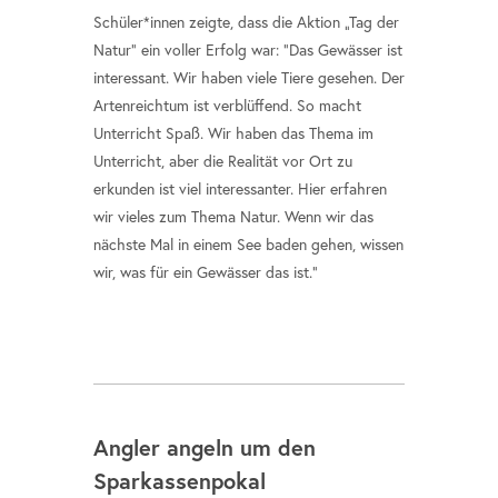
Schüler*innen zeigte, dass die Aktion „Tag der
Natur“ ein voller Erfolg war: "Das Gewässer ist
interessant. Wir haben viele Tiere gesehen. Der
Artenreichtum ist verblüffend. So macht
Unterricht Spaß. Wir haben das Thema im
Unterricht, aber die Realität vor Ort zu
erkunden ist viel interessanter. Hier erfahren
wir vieles zum Thema Natur. Wenn wir das
nächste Mal in einem See baden gehen, wissen
wir, was für ein Gewässer das ist."
Angler angeln um den
Sparkassenpokal