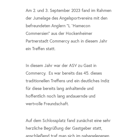
Am 2. und 3. September 2023 fand im Rahmen
der Jumelage des Angelsportvereins mit den
befreundeten Anglern "L `Hamecon
Commersien" aus der Hockenheimer
Partnerstadt Commercy auch in diesem Jahr
ein Treffen statt.
In diesem Jahr war der ASV zu Gast in
Commercy. Es war bereits das 45. dieses
traditionellen Treffens und ein deutliches Indiz
für diese bereits lang anhaltende und
hoffentlich noch lang andauernde und
wertvolle Freundschaft.
Auf dem Schlossplatz fand zunächst eine sehr
herzliche Begrüßung der Gastgeber statt,
anschließend traf man sich im nahegelegenen