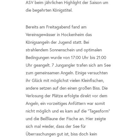
ASV beim jährlichen Highlight der Saison um
die begehrten Königstitel.
Bereits am Freitagabend fand am
Vereinsgewässer in Hockenheim das
Königsangeln der Jugend statt. Bei
strahlendem Sonnenschein und optimalen
Bedingungen wurde von 17:00 Uhr bis 21:00
Uhr geangelt. 7 Jungangler trafen sich am See
zum gemeinsamen Angeln. Einige versuchten
ihr Glück mit möglichst vielen Kleinfischen,
andere setzen auf den einen großen Biss. Die
Verlosung der Plätze erfolgte direkt vor dem
Angeln, ein vorzeitiges Anfüttern war somit
nicht möglich und es kam auf die "Tagesform"
und die Beißlaune der Fische an. Hier zeigte
sich mal wieder, dass der See für
Überraschungen gut ist, biss doch kein