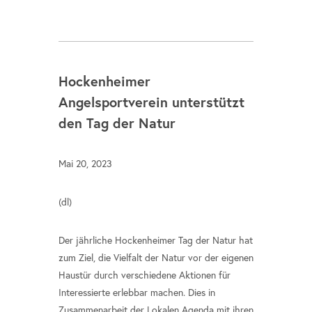
Hockenheimer
Angelsportverein unterstützt
den Tag der Natur
Mai 20, 2023
(dl)
Der jährliche Hockenheimer Tag der Natur hat
zum Ziel, die Vielfalt der Natur vor der eigenen
Haustür durch verschiedene Aktionen für
Interessierte erlebbar machen. Dies in
Zusammenarbeit der Lokalen Agenda mit ihren