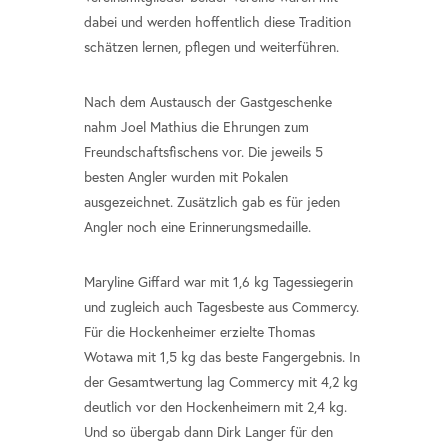
dabei und werden hoffentlich diese Tradition
schätzen lernen, pflegen und weiterführen.
Nach dem Austausch der Gastgeschenke
nahm Joel Mathius die Ehrungen zum
Freundschaftsfischens vor. Die jeweils 5
besten Angler wurden mit Pokalen
ausgezeichnet. Zusätzlich gab es für jeden
Angler noch eine Erinnerungsmedaille.
Maryline Giffard war mit 1,6 kg Tagessiegerin
und zugleich auch Tagesbeste aus Commercy.
Für die Hockenheimer erzielte Thomas
Wotawa mit 1,5 kg das beste Fangergebnis. In
der Gesamtwertung lag Commercy mit 4,2 kg
deutlich vor den Hockenheimern mit 2,4 kg.
Und so übergab dann Dirk Langer für den