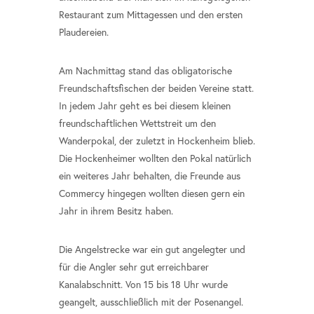
Restaurant zum Mittagessen und den ersten
Plaudereien.
Am Nachmittag stand das obligatorische
Freundschaftsfischen der beiden Vereine statt.
In jedem Jahr geht es bei diesem kleinen
freundschaftlichen Wettstreit um den
Wanderpokal, der zuletzt in Hockenheim blieb.
Die Hockenheimer wollten den Pokal natürlich
ein weiteres Jahr behalten, die Freunde aus
Commercy hingegen wollten diesen gern ein
Jahr in ihrem Besitz haben.
Die Angelstrecke war ein gut angelegter und
für die Angler sehr gut erreichbarer
Kanalabschnitt. Von 15 bis 18 Uhr wurde
geangelt, ausschließlich mit der Posenangel.