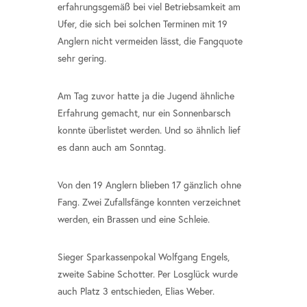
erfahrungsgemäß bei viel Betriebsamkeit am
Ufer, die sich bei solchen Terminen mit 19
Anglern nicht vermeiden lässt, die Fangquote
sehr gering.
Am Tag zuvor hatte ja die Jugend ähnliche
Erfahrung gemacht, nur ein Sonnenbarsch
konnte überlistet werden. Und so ähnlich lief
es dann auch am Sonntag.
Von den 19 Anglern blieben 17 gänzlich ohne
Fang. Zwei Zufallsfänge konnten verzeichnet
werden, ein Brassen und eine Schleie.
Sieger Sparkassenpokal Wolfgang Engels,
zweite Sabine Schotter. Per Losglück wurde
auch Platz 3 entschieden, Elias Weber.