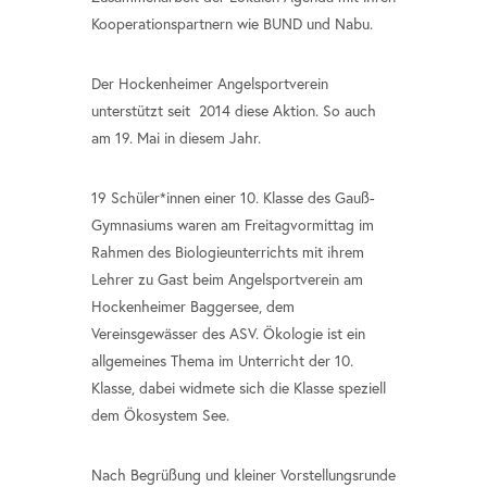
Kooperationspartnern wie BUND und Nabu.
Der Hockenheimer Angelsportverein
unterstützt seit 2014 diese Aktion. So auch
am 19. Mai in diesem Jahr.
19 Schüler*innen einer 10. Klasse des Gauß-
Gymnasiums waren am Freitagvormittag im
Rahmen des Biologieunterrichts mit ihrem
Lehrer zu Gast beim Angelsportverein am
Hockenheimer Baggersee, dem
Vereinsgewässer des ASV. Ökologie ist ein
allgemeines Thema im Unterricht der 10.
Klasse, dabei widmete sich die Klasse speziell
dem Ökosystem See.
Nach Begrüßung und kleiner Vorstellungsrunde