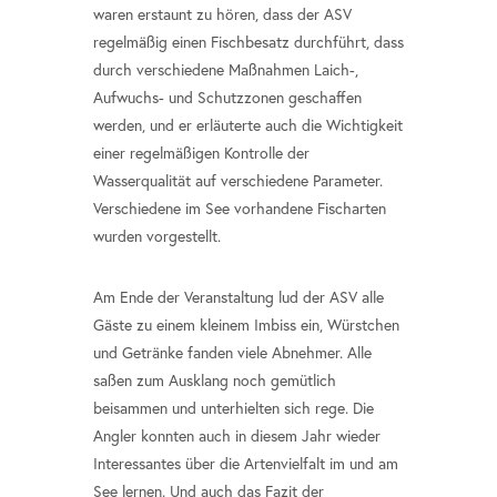
waren erstaunt zu hören, dass der ASV
regelmäßig einen Fischbesatz durchführt, dass
durch verschiedene Maßnahmen Laich-,
Aufwuchs- und Schutzzonen geschaffen
werden, und er erläuterte auch die Wichtigkeit
einer regelmäßigen Kontrolle der
Wasserqualität auf verschiedene Parameter.
Verschiedene im See vorhandene Fischarten
wurden vorgestellt.
Am Ende der Veranstaltung lud der ASV alle
Gäste zu einem kleinem Imbiss ein, Würstchen
und Getränke fanden viele Abnehmer. Alle
saßen zum Ausklang noch gemütlich
beisammen und unterhielten sich rege. Die
Angler konnten auch in diesem Jahr wieder
Interessantes über die Artenvielfalt im und am
See lernen. Und auch das Fazit der