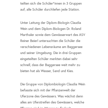
teilten sich die Schüler*innen in 3 Gruppen
auf, alle Schüler durchliefen jede Station.
Unter Leitung der Diplom-Biologin Claudia
Wein und dem Diplom-Biologen Dr. Roland
Marthaler sowie dem Gewässerwart des ASV
Reiner Beierl untersuchten die Schüler die
verschiedenen Lebensräume am Baggersee
und seiner Umgebung. Die in drei Gruppen
eingeteilten Schüler merkten dabei sehr
schnell, dass der Baggersee weit mehr zu
bieten hat als Wasser, Sand und Kies.
Die Gruppe von Diplombiologin Claudia Wein
befasste sich mit der Pflanzenwelt der
Uferzone des Gewässers. Was wächst denn
alles am Uferstreifen des Gewässers, welche