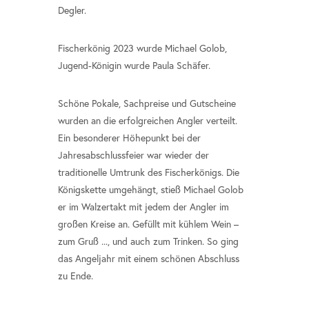
Degler.
Fischerkönig 2023 wurde Michael Golob,
Jugend-Königin wurde Paula Schäfer.
Schöne Pokale, Sachpreise und Gutscheine
wurden an die erfolgreichen Angler verteilt.
Ein besonderer Höhepunkt bei der
Jahresabschlussfeier war wieder der
traditionelle Umtrunk des Fischerkönigs. Die
Königskette umgehängt, stieß Michael Golob
er im Walzertakt mit jedem der Angler im
großen Kreise an. Gefüllt mit kühlem Wein –
zum Gruß ..., und auch zum Trinken. So ging
das Angeljahr mit einem schönen Abschluss
zu Ende.