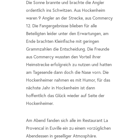
Die Sonne brannte und brachte die Angler
ordentlich ins Schwitzen. Aus Hockenheim
waren 9 Angler an der Strecke, aus Commercy
12. Die Fangergebnisse blieben für alle
Beteiligten leider unter den Erwartungen, am
Ende brachten Kleinfische mit geringen
Grammzahlen die Entscheidung. Die Freunde
aus Commercy wussten den Vorteil ihrer
Heimstrecke erfolgreich zu nutzen und hatten
am Tagesende dann doch die Nase vorn. Die
Hockenheimer nahmen es mit Humor, für das
nächste Jahr in Hockenheim ist dann
hoffentlich das Glück wieder auf Seite der
Hockenheimer.
Am Abend fanden sich alle im Restaurant La
Provencal in Euville ein zu einem vorzüglichen
Abendessen in geselliger Atmosphäre.