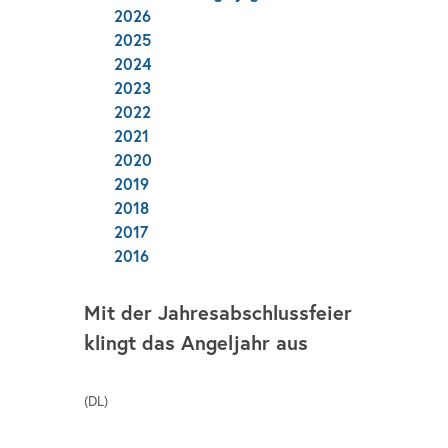
2026
2025
2024
2023
2022
2021
2020
2019
2018
2017
2016
Mit der Jahresabschlussfeier
klingt das Angeljahr aus
(DL)