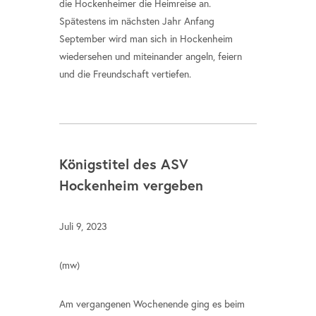
die Hockenheimer die Heimreise an.
Spätestens im nächsten Jahr Anfang
September wird man sich in Hockenheim
wiedersehen und miteinander angeln, feiern
und die Freundschaft vertiefen.
Königstitel des ASV
Hockenheim vergeben
Juli 9, 2023
(mw)
Am vergangenen Wochenende ging es beim