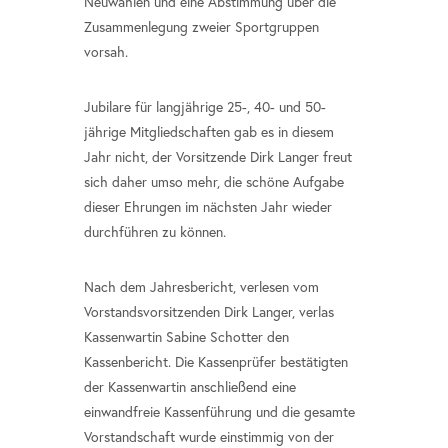
Neuwahlen und eine Abstimmung über die
Zusammenlegung zweier Sportgruppen
vorsah.
Jubilare für langjährige 25-, 40- und 50-
jährige Mitgliedschaften gab es in diesem
Jahr nicht, der Vorsitzende Dirk Langer freut
sich daher umso mehr, die schöne Aufgabe
dieser Ehrungen im nächsten Jahr wieder
durchführen zu können.
Nach dem Jahresbericht, verlesen vom
Vorstandsvorsitzenden Dirk Langer, verlas
Kassenwartin Sabine Schotter den
Kassenbericht. Die Kassenprüfer bestätigten
der Kassenwartin anschließend eine
einwandfreie Kassenführung und die gesamte
Vorstandschaft wurde einstimmig von der