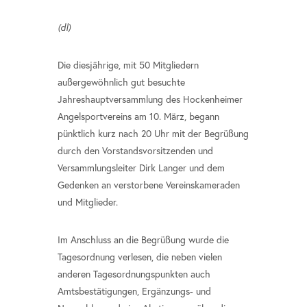
(dl)
Die diesjährige, mit 50 Mitgliedern
außergewöhnlich gut besuchte
Jahreshauptversammlung des Hockenheimer
Angelsportvereins am 10. März, begann
pünktlich kurz nach 20 Uhr mit der Begrüßung
durch den Vorstandsvorsitzenden und
Versammlungsleiter Dirk Langer und dem
Gedenken an verstorbene Vereinskameraden
und Mitglieder.
Im Anschluss an die Begrüßung wurde die
Tagesordnung verlesen, die neben vielen
anderen Tagesordnungspunkten auch
Amtsbestätigungen, Ergänzungs- und