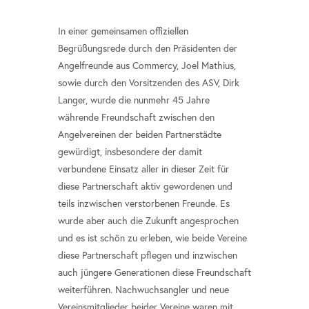
In einer gemeinsamen offiziellen
Begrüßungsrede durch den Präsidenten der
Angelfreunde aus Commercy, Joel Mathius,
sowie durch den Vorsitzenden des ASV, Dirk
Langer, wurde die nunmehr 45 Jahre
währende Freundschaft zwischen den
Angelvereinen der beiden Partnerstädte
gewürdigt, insbesondere der damit
verbundene Einsatz aller in dieser Zeit für
diese Partnerschaft aktiv gewordenen und
teils inzwischen verstorbenen Freunde. Es
wurde aber auch die Zukunft angesprochen
und es ist schön zu erleben, wie beide Vereine
diese Partnerschaft pflegen und inzwischen
auch jüngere Generationen diese Freundschaft
weiterführen. Nachwuchsangler und neue
Vereinsmitglieder beider Vereine waren mit