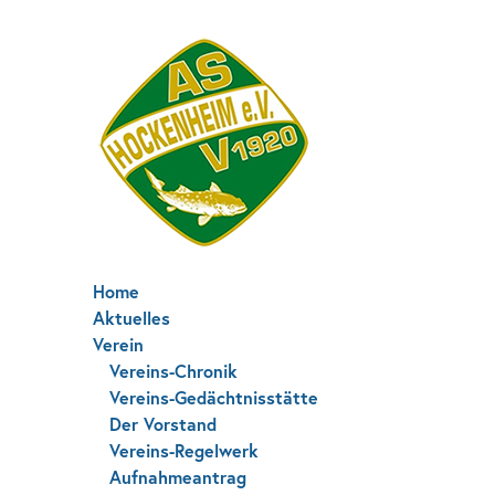
Home
Aktuelles
Verein
Vereins-Chronik
Vereins-Gedächtnisstätte
Der Vorstand
Vereins-Regelwerk
Aufnahmeantrag