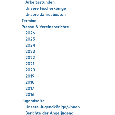
Arbeitsstunden
Unsere Fischerkönige
Unsere Jahresbesten
Termine
Presse & Vereinsberichte
2026
2025
2024
2023
2022
2021
2020
2019
2018
2017
2016
Jugendseite
Unsere Jugendkönige/-innen
Berichte der Angeljugend