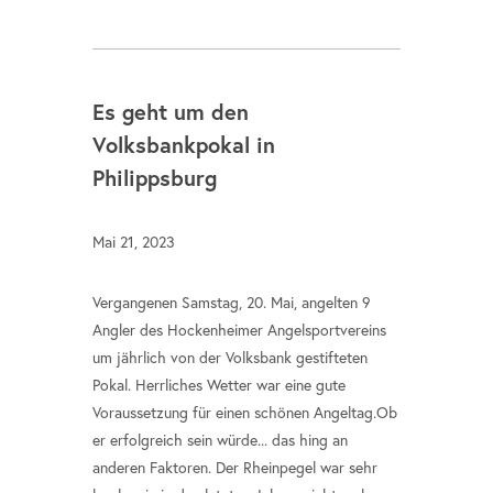
Es geht um den
Volksbankpokal in
Philippsburg
Mai 21, 2023
Vergangenen Samstag, 20. Mai, angelten 9
Angler des Hockenheimer Angelsportvereins
um jährlich von der Volksbank gestifteten
Pokal. Herrliches Wetter war eine gute
Voraussetzung für einen schönen Angeltag.Ob
er erfolgreich sein würde... das hing an
anderen Faktoren. Der Rheinpegel war sehr