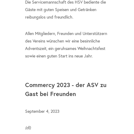
Die Servicemannschaft des HSV bediente die
Gäste mit guten Speisen und Getränken
reibungslos und freundlich.
Allen Mitgliedern, Freunden und Unterstützern
des Vereins wünschen wir eine besinnliche
Adventszeit, ein geruhsames Weihnachtsfest
sowie einen guten Start ins neue Jahr.
Commercy 2023 - der ASV zu
Gast bei Freunden
September 4, 2023
(dl)