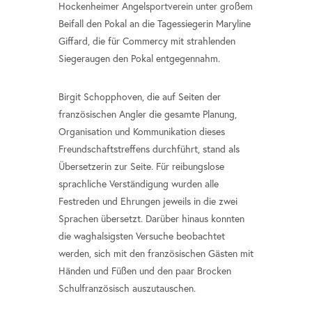
Hockenheimer Angelsportverein unter großem
Beifall den Pokal an die Tagessiegerin Maryline
Giffard, die für Commercy mit strahlenden
Siegeraugen den Pokal entgegennahm.
Birgit Schopphoven, die auf Seiten der
französischen Angler die gesamte Planung,
Organisation und Kommunikation dieses
Freundschaftstreffens durchführt, stand als
Übersetzerin zur Seite. Für reibungslose
sprachliche Verständigung wurden alle
Festreden und Ehrungen jeweils in die zwei
Sprachen übersetzt. Darüber hinaus konnten
die waghalsigsten Versuche beobachtet
werden, sich mit den französischen Gästen mit
Händen und Füßen und den paar Brocken
Schulfranzösisch auszutauschen.