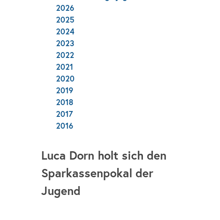
2026
2025
2024
2023
2022
2021
2020
2019
2018
2017
2016
Luca Dorn holt sich den
Sparkassenpokal der
Jugend