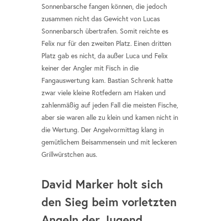
Sonnenbarsche fangen können, die jedoch
zusammen nicht das Gewicht von Lucas
Sonnenbarsch übertrafen. Somit reichte es
Felix nur für den zweiten Platz. Einen dritten
Platz gab es nicht, da außer Luca und Felix
keiner der Angler mit Fisch in die
Fangauswertung kam. Bastian Schrenk hatte
zwar viele kleine Rotfedern am Haken und
zahlenmäßig auf jeden Fall die meisten Fische,
aber sie waren alle zu klein und kamen nicht in
die Wertung. Der Angelvormittag klang in
gemütlichem Beisammensein und mit leckeren
Grillwürstchen aus.
David Marker holt sich
den Sieg beim vorletzten
Angeln der Jugend