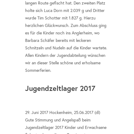
langen Route gefischt hat. Den zweiten Platz
holte sich Luca Dorn mit 2.039 g und Dritter
wurde Tim Schotter mit 1.827 g. Hierzu
herzlichen Glückwunsch. Zum Abschluss ging
es für die Kinder noch ins Anglerheim, wo
Barbara Schäfer bereits mit leckeren
Schnitzeln und Nudeln auf die Kinder wartete.
Allen Kindern der Jugendabteilung wünschen
wir an dieser Stelle schöne und erholsame
Sommerferien.
Jugendzeltlager 2017
29. Juni 2017 Hockenheim, 25.06.2017 (dl)
Gute Stimmung und Angelspaß beim
Jugendzeltlager 2017 Kinder und Erwachsene