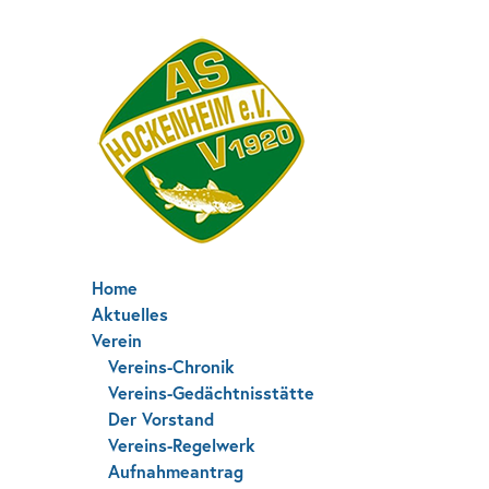
Home
Aktuelles
Verein
Vereins-Chronik
Vereins-Gedächtnisstätte
Der Vorstand
Vereins-Regelwerk
Aufnahmeantrag