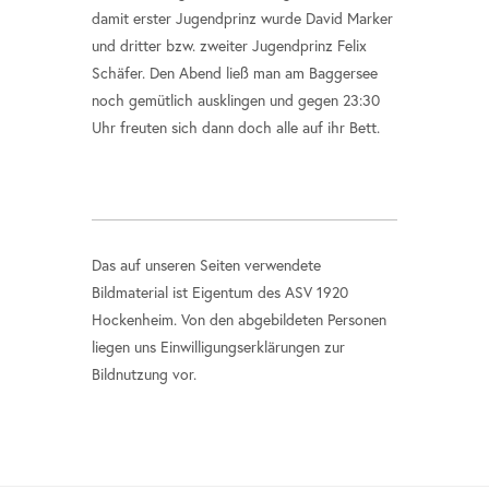
damit erster Jugendprinz wurde David Marker
und dritter bzw. zweiter Jugendprinz Felix
Schäfer. Den Abend ließ man am Baggersee
noch gemütlich ausklingen und gegen 23:30
Uhr freuten sich dann doch alle auf ihr Bett.
Das auf unseren Seiten verwendete
Bildmaterial ist Eigentum des ASV 1920
Hockenheim. Von den abgebildeten Personen
liegen uns Einwilligungserklärungen zur
Bildnutzung vor.