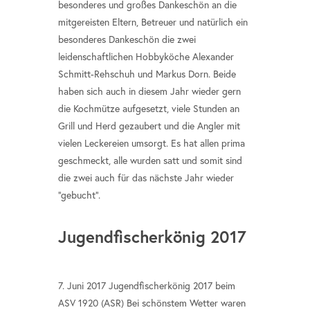
besonderes und großes Dankeschön an die
mitgereisten Eltern, Betreuer und natürlich ein
besonderes Dankeschön die zwei
leidenschaftlichen Hobbyköche Alexander
Schmitt-Rehschuh und Markus Dorn. Beide
haben sich auch in diesem Jahr wieder gern
die Kochmütze aufgesetzt, viele Stunden an
Grill und Herd gezaubert und die Angler mit
vielen Leckereien umsorgt. Es hat allen prima
geschmeckt, alle wurden satt und somit sind
die zwei auch für das nächste Jahr wieder
"gebucht".
Jugendfischerkönig 2017
7. Juni 2017 Jugendfischerkönig 2017 beim
ASV 1920 (ASR) Bei schönstem Wetter waren