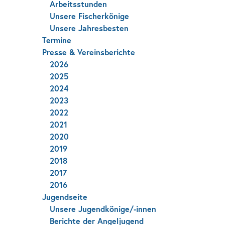
Arbeitsstunden
Unsere Fischerkönige
Unsere Jahresbesten
Termine
Presse & Vereinsberichte
2026
2025
2024
2023
2022
2021
2020
2019
2018
2017
2016
Jugendseite
Unsere Jugendkönige/-innen
Berichte der Angeljugend