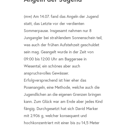
(mw) Am 14.07. fand das Angeln der Jugend
statt, das Letzte vor der verdienten
Sommerpause. Insgesamt nahmen nur 8
Jungangler bei strahlendem Sonnenschein teil,
was auch der frühen Aufstehzeit geschuldet
sein mag. Geangelt wurde in der Zeit von
09:00 bis 12:00 Uhr am Baggersee in
Wiesental, ein schönes aber auch
anspruchsvolles Gewässer.
Erfolgversprechend ist hier eher das
Posenangeln, eine Methode, welche auch die
Jugendlichen an die eigenen Grenzen bringen
kann. Zum Glück war am Ende aber jedes Kind
fängig. Durchgesetzt hat sich David Marker
mit 2.906 g, welcher konsequent und
hochkonzentriert mit einer bis zu 14,5 Meter