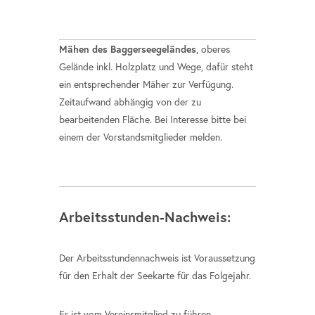
Mähen des Baggerseegeländes,
oberes
Gelände inkl. Holzplatz und Wege, dafür steht
ein entsprechender Mäher zur Verfügung.
Zeitaufwand abhängig von der zu
bearbeitenden Fläche. Bei Interesse bitte bei
einem der Vorstandsmitglieder melden.
Arbeitsstunden-Nachweis:
Der Arbeitsstundennachweis ist Voraussetzung
für den Erhalt der Seekarte für das Folgejahr.
Er ist vom Vereinsmitglied zu führen.