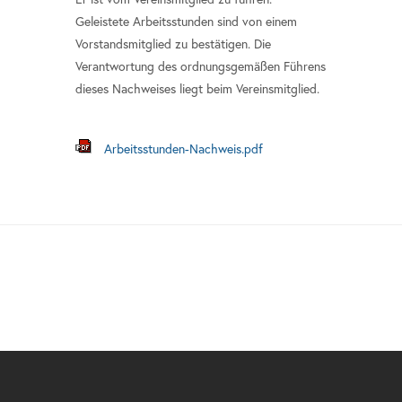
Geleistete Arbeitsstunden sind von einem
Vorstandsmitglied zu bestätigen. Die
Verantwortung des ordnungsgemäßen Führens
dieses Nachweises liegt beim Vereinsmitglied.
Arbeitsstunden-Nachweis.pdf