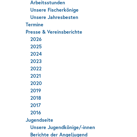
Arbeitsstunden
Unsere Fischerkönige
Unsere Jahresbesten
Termine
Presse & Vereinsberichte
2026
2025
2024
2023
2022
2021
2020
2019
2018
2017
2016
Jugendseite
Unsere Jugendkönige/-innen
Berichte der Angeljugend