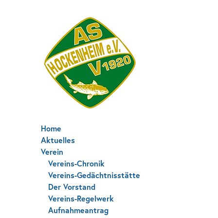
Home
Aktuelles
Verein
Vereins-Chronik
Vereins-Gedächtnisstätte
Der Vorstand
Vereins-Regelwerk
Aufnahmeantrag