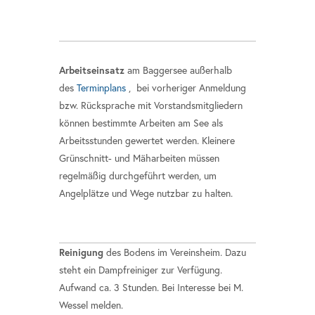
Arbeitseinsatz
am Baggersee außerhalb
des
Terminplans
, bei vorheriger Anmeldung
bzw. Rücksprache mit Vorstandsmitgliedern
können bestimmte Arbeiten am See als
Arbeitsstunden gewertet werden. Kleinere
Grünschnitt- und Mäharbeiten müssen
regelmäßig durchgeführt werden, um
Angelplätze und Wege nutzbar zu halten.
Reinigung
des Bodens im Vereinsheim. Dazu
steht ein Dampfreiniger zur Verfügung.
Aufwand ca. 3 Stunden. Bei Interesse bei M.
Wessel melden.