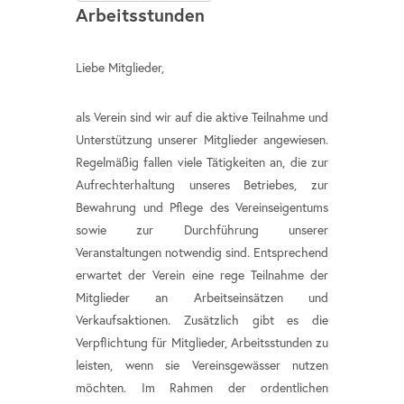
Arbeitsstunden
Liebe Mitglieder,
als Verein sind wir auf die aktive Teilnahme und
Unterstützung unserer Mitglieder angewiesen.
Regelmäßig fallen viele Tätigkeiten an, die zur
Aufrechterhaltung unseres Betriebes, zur
Bewahrung und Pflege des Vereinseigentums
sowie zur Durchführung unserer
Veranstaltungen notwendig sind. Entsprechend
erwartet der Verein eine rege Teilnahme der
Mitglieder an Arbeitseinsätzen und
Verkaufsaktionen. Zusätzlich gibt es die
Verpflichtung für Mitglieder, Arbeitsstunden zu
leisten, wenn sie Vereinsgewässer nutzen
möchten. Im Rahmen der ordentlichen