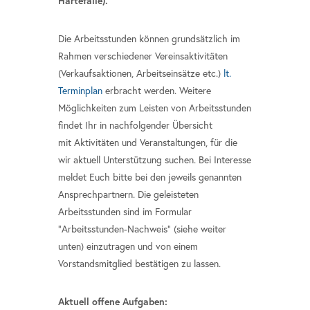
Härtefälle).
Die Arbeitsstunden können grundsätzlich im
Rahmen verschiedener Vereinsaktivitäten
(Verkaufsaktionen, Arbeitseinsätze etc.)
lt.
Terminplan
erbracht werden. Weitere
Möglichkeiten zum Leisten von Arbeitsstunden
findet Ihr in nachfolgender Übersicht
mit Aktivitäten und Veranstaltungen, für die
wir aktuell Unterstützung suchen. Bei Interesse
meldet Euch bitte bei den jeweils genannten
Ansprechpartnern. Die geleisteten
Arbeitsstunden sind im Formular
"Arbeitsstunden-Nachweis" (siehe weiter
unten) einzutragen und von einem
Vorstandsmitglied bestätigen zu lassen.
Aktuell offene Aufgaben: