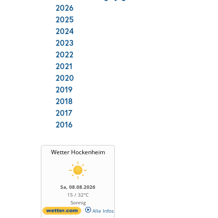
2026
2025
2024
2023
2022
2021
2020
2019
2018
2017
2016
Wetter Hockenheim
Sa, 08.08.2026
15 / 32°C
Sonnig
Alle Infos