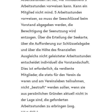
Arbeitsstunden vorweisen kann. Kann ein
Mitglied nicht mind. 5 Arbeitsstunden
vorweisen, so muss der Seeschlüssel beim
Vorstand abgegeben werden, die
Berechtigung der Seenutzung wird
entzogen. Über die Erteilung der Seekarte,
über die Aufforderung zur Schlüsselabgabe
und über die Höhe des finanziellen
Ausgleichs nicht geleisteter Arbeitsstunden
entscheidet individuell die Vorstandschaft.
Dies ist erforderlich, da verdiente
Mitglieder, die stets für den Verein da
waren und am Vereinsleben teilnahmen,
nicht „bestraft“ werden sollen, wenn sie
aus persönlichen Gründen aktuell nicht in
der Lage sind, die geforderten
Arbeitsstunden zu erbringen (sog.