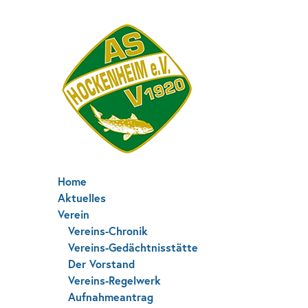
Home
Aktuelles
Verein
Vereins-Chronik
Vereins-Gedächtnisstätte
Der Vorstand
Vereins-Regelwerk
Aufnahmeantrag