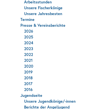
Arbeitsstunden
Unsere Fischerkönige
Unsere Jahresbesten
Termine
Presse & Vereinsberichte
2026
2025
2024
2023
2022
2021
2020
2019
2018
2017
2016
Jugendseite
Unsere Jugendkönige/-innen
Berichte der Angeljugend