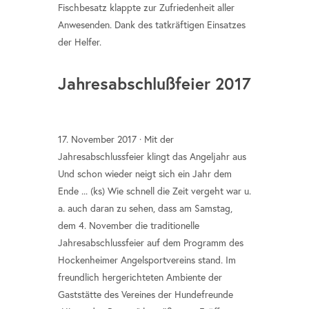
Fischbesatz klappte zur Zufriedenheit aller
Anwesenden. Dank des tatkräftigen Einsatzes
der Helfer.
Jahresabschlußfeier 2017
17. November 2017 · Mit der
Jahresabschlussfeier klingt das Angeljahr aus
Und schon wieder neigt sich ein Jahr dem
Ende ... (ks) Wie schnell die Zeit vergeht war u.
a. auch daran zu sehen, dass am Samstag,
dem 4. November die traditionelle
Jahresabschlussfeier auf dem Programm des
Hockenheimer Angelsportvereins stand. Im
freundlich hergerichteten Ambiente der
Gaststätte des Vereines der Hundefreunde