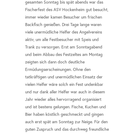
gesamten Sonntag bis spät abends war das
Fischerfest des ASV Hockenheim gut besucht,
immer wieder kamen Besucher um frischen
Backfisch genießen. Drei Tage lange waren
viele unermüdliche Helfer des Angelvereins
aktiv, um alle Festbesucher mit Speis und
Trank zu versorgen. Erst am Sonntagabend
und beim Abbau des Festzeltes am Montag
zeigten sich dann doch deutliche
Ermüdungserscheinungen. Ohne den
tatkräftigen und unermüdlichen Einsatz der
vielen Helfer wäre solch ein Fest undenkbar
und nur dank aller Helfer war auch in diesem
Jahr wieder alles hervorragend organisiert
und ist bestens gelungen. Fische, Kuchen und
Bier haben köstlich geschmeckt und gingen
auch erst spät am Sonntag zur Neige. Für den
guten Zuspruch und das durchweg freundliche