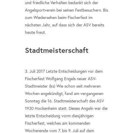
und friedliche Verhalten bedankt sich der
Angelsportverein bei seinen Festbesuchern. Bis
zum Wiedersehen beim Fischerfest im
nächsten Jahr, auf dass sich der ASV bereits
heute freut.
Stadtmeisterschaft
3. Juli 2017 Letzte Entscheidungen vor dem
Fischerfest Wolfgang Engels neuer ASV-
Stadtmeister (ks) Wie schon seit mehreren
Wochen angekündigt, fand am vergangenen
Sonntag die 16. Stadtmeisterschaft des ASV
1920 Hockenheim statt. Dieses Angeln war die
letzte Entscheidung vorm diesjährigen
Fischerfest, welches am kommenden
Wochenende vom 7. bis 9. Juli auf dem