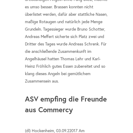
es umso besser. Brassen konnten nicht
überlistet werden, dafür aber stattliche Nasen,
maßige Rotaugen und natürlich jede Menge
Grundeln. Tagessieger wurde Bruno Schotter,
Andreas Meffert sicherte sich Platz zwei und
Dritter des Tages wurde Andreas Schrenk. Für
die anschließende Zusammenkunft im
Angelhäusel hatten Thomas Lehr und Karl-
Heinz Fröhlich gutes Essen zubereitet und so
klang dieses Angeln bei gemütlichem
Zusammensein aus.
ASV empfing die Freunde
aus Commercy
(dl) Hockenheim, 03.09.22017 Am