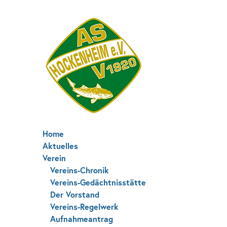
Home
Aktuelles
Verein
Vereins-Chronik
Vereins-Gedächtnisstätte
Der Vorstand
Vereins-Regelwerk
Aufnahmeantrag