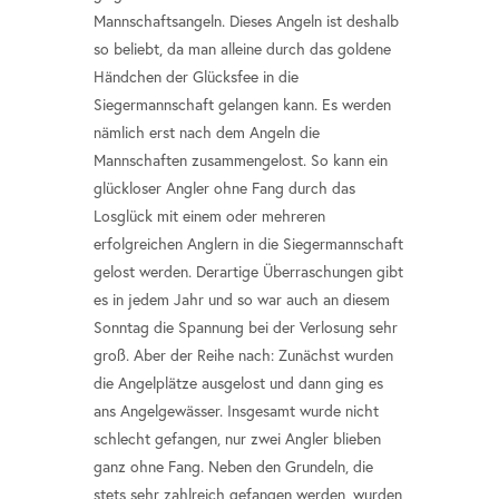
Mannschaftsangeln. Dieses Angeln ist deshalb
so beliebt, da man alleine durch das goldene
Händchen der Glücksfee in die
Siegermannschaft gelangen kann. Es werden
nämlich erst nach dem Angeln die
Mannschaften zusammengelost. So kann ein
glückloser Angler ohne Fang durch das
Losglück mit einem oder mehreren
erfolgreichen Anglern in die Siegermannschaft
gelost werden. Derartige Überraschungen gibt
es in jedem Jahr und so war auch an diesem
Sonntag die Spannung bei der Verlosung sehr
groß. Aber der Reihe nach: Zunächst wurden
die Angelplätze ausgelost und dann ging es
ans Angelgewässer. Insgesamt wurde nicht
schlecht gefangen, nur zwei Angler blieben
ganz ohne Fang. Neben den Grundeln, die
stets sehr zahlreich gefangen werden, wurden