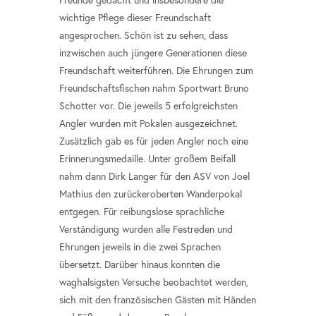
wichtige Pflege dieser Freundschaft
angesprochen. Schön ist zu sehen, dass
inzwischen auch jüngere Generationen diese
Freundschaft weiterführen. Die Ehrungen zum
Freundschaftsfischen nahm Sportwart Bruno
Schotter vor. Die jeweils 5 erfolgreichsten
Angler wurden mit Pokalen ausgezeichnet.
Zusätzlich gab es für jeden Angler noch eine
Erinnerungsmedaille. Unter großem Beifall
nahm dann Dirk Langer für den ASV von Joel
Mathius den zurückeroberten Wanderpokal
entgegen. Für reibungslose sprachliche
Verständigung wurden alle Festreden und
Ehrungen jeweils in die zwei Sprachen
übersetzt. Darüber hinaus konnten die
waghalsigsten Versuche beobachtet werden,
sich mit den französischen Gästen mit Händen