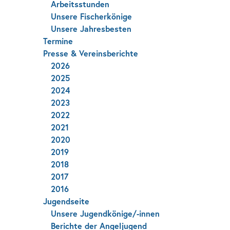
Arbeitsstunden
Unsere Fischerkönige
Unsere Jahresbesten
Termine
Presse & Vereinsberichte
2026
2025
2024
2023
2022
2021
2020
2019
2018
2017
2016
Jugendseite
Unsere Jugendkönige/-innen
Berichte der Angeljugend