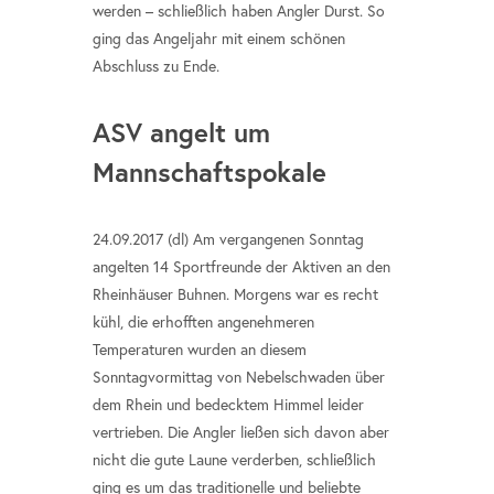
werden – schließlich haben Angler Durst. So
ging das Angeljahr mit einem schönen
Abschluss zu Ende.
ASV angelt um
Mannschaftspokale
24.09.2017 (dl) Am vergangenen Sonntag
angelten 14 Sportfreunde der Aktiven an den
Rheinhäuser Buhnen. Morgens war es recht
kühl, die erhofften angenehmeren
Temperaturen wurden an diesem
Sonntagvormittag von Nebelschwaden über
dem Rhein und bedecktem Himmel leider
vertrieben. Die Angler ließen sich davon aber
nicht die gute Laune verderben, schließlich
ging es um das traditionelle und beliebte