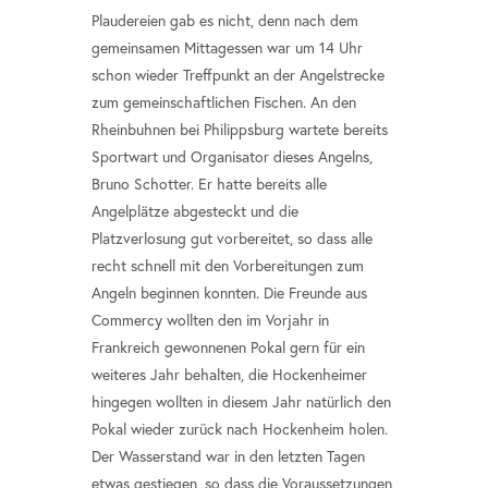
Plaudereien gab es nicht, denn nach dem
gemeinsamen Mittagessen war um 14 Uhr
schon wieder Treffpunkt an der Angelstrecke
zum gemeinschaftlichen Fischen. An den
Rheinbuhnen bei Philippsburg wartete bereits
Sportwart und Organisator dieses Angelns,
Bruno Schotter. Er hatte bereits alle
Angelplätze abgesteckt und die
Platzverlosung gut vorbereitet, so dass alle
recht schnell mit den Vorbereitungen zum
Angeln beginnen konnten. Die Freunde aus
Commercy wollten den im Vorjahr in
Frankreich gewonnenen Pokal gern für ein
weiteres Jahr behalten, die Hockenheimer
hingegen wollten in diesem Jahr natürlich den
Pokal wieder zurück nach Hockenheim holen.
Der Wasserstand war in den letzten Tagen
etwas gestiegen, so dass die Voraussetzungen