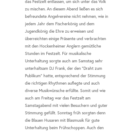
das Festzelt entlassen, um sich unter das Volk
zu mischen. An diesem Abend ließen es sich
befreundete Angelvereine nicht nehmen, wie in
jedem Jahr dem Fischerkönig und dem
Jugendkönig die Ehre zu erweisen und
überreichten einige Präsente und verbrachten
mit den Hockenheimer Anglern gemütliche
Stunden im Festzelt. Für musikalische
Unterhaltung sorgte auch am Samstag sehr
unterhaltsam DJ Frank, der den "Draht zum
Publikum" hatte, entsprechend der Stimmung
die richtigen Rhythmen auflegte und auch
diverse Musikwünsche erfüllte. Somit und wie
auch am Freitag war das Festzelt am
Samstagabend mit vielen Besuchern und guter
Stimmung gefüllt. Sonntag früh sorgten denn
die Blauen Husaren mit Blasmusik für gute
Unterhaltung beim Frühschoppen. Auch den