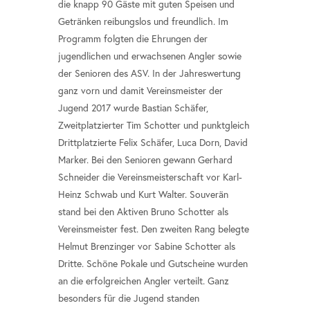
die knapp 90 Gäste mit guten Speisen und
Getränken reibungslos und freundlich. Im
Programm folgten die Ehrungen der
jugendlichen und erwachsenen Angler sowie
der Senioren des ASV. In der Jahreswertung
ganz vorn und damit Vereinsmeister der
Jugend 2017 wurde Bastian Schäfer,
Zweitplatzierter Tim Schotter und punktgleich
Drittplatzierte Felix Schäfer, Luca Dorn, David
Marker. Bei den Senioren gewann Gerhard
Schneider die Vereinsmeisterschaft vor Karl-
Heinz Schwab und Kurt Walter. Souverän
stand bei den Aktiven Bruno Schotter als
Vereinsmeister fest. Den zweiten Rang belegte
Helmut Brenzinger vor Sabine Schotter als
Dritte. Schöne Pokale und Gutscheine wurden
an die erfolgreichen Angler verteilt. Ganz
besonders für die Jugend standen