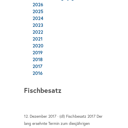
2026
2025
2024
2023
2022
2021
2020
2019
2018
2017
2016
Fischbesatz
12. Dezember 2017 · (dl) Fischbesatz 2017 Der
lang ersehnte Termin zum diesjährigen